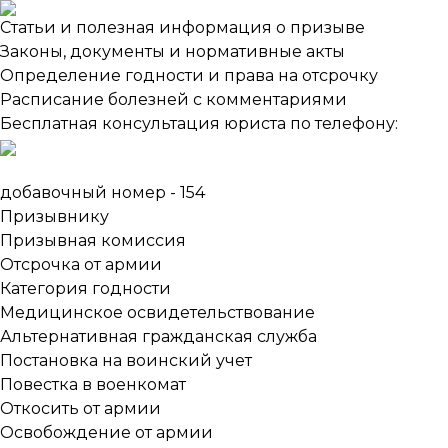
Статьи и полезная информация о призыве
Законы, документы и нормативные акты
Определение годности и права на отсрочку
Расписание болезней с комментариями
Бесплатная консультация юриста по телефону:
добавочный номер - 154
Призывнику
Призывная комиссия
Отсрочка от армии
Категория годности
Медицинское освидетельствование
Альтернативная гражданская служба
Постановка на воинский учет
Повестка в военкомат
Откосить от армии
Освобождение от армии