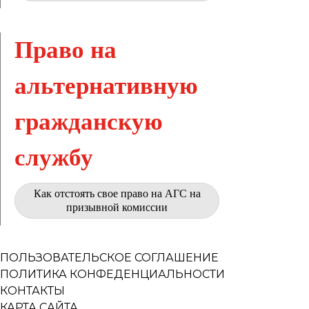
Право на
альтернативную
гражданскую
службу
Как отстоять свое право на АГС на
призывной комиссии
ПОЛЬЗОВАТЕЛЬСКОЕ СОГЛАШЕНИЕ
ПОЛИТИКА КОНФЕДЕНЦИАЛЬНОСТИ
КОНТАКТЫ
КАРТА САЙТА