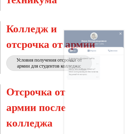
Колледж и
отсрочка от армии
Условия получения отсрочки от
армии для студентов колледжа:
Отсрочка от
армии после
колледжа