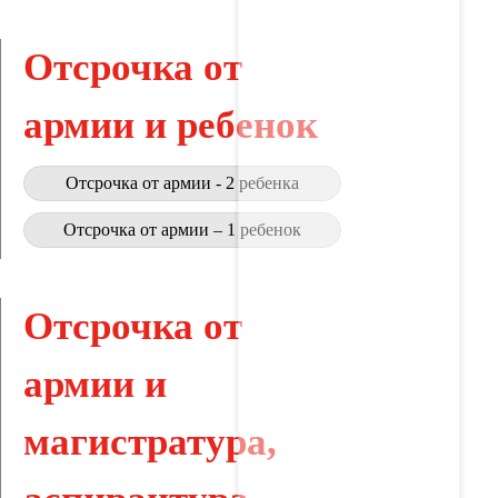
Отсрочка от
армии и ребенок
Отсрочка от армии - 2 ребенка
Отсрочка от армии – 1 ребенок
Отсрочка от
армии и
магистратура,