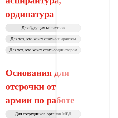
аспирантура,
ординатура
Для будущих магистров
Для тех, кто хочет стать аспирантом
Для тех, кто хочет стать ординатором
Основания для
отсрочки от
армии по работе
Для сотрудников органов МВД