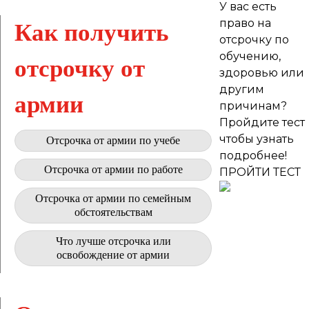
У вас есть
право на
Как получить
отсрочку по
обучению,
отсрочку от
здоровью или
другим
армии
причинам?
Пройдите тест
чтобы узнать
Отсрочка от армии по учебе
подробнее!
Отсрочка от армии по работе
ПРОЙТИ ТЕСТ
Отсрочка от армии по семейным
обстоятельствам
Что лучше отсрочка или
освобождение от армии