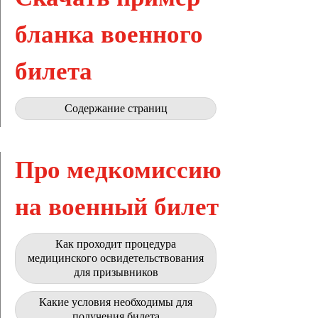
бланка военного
билета
Содержание страниц
Про медкомиссию
на военный билет
Как проходит процедура
медицинского освидетельствования
для призывников
Какие условия необходимы для
получения билета