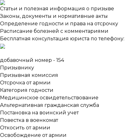
Статьи и полезная информация о призыве
Законы, документы и нормативные акты
Определение годности и права на отсрочку
Расписание болезней с комментариями
Бесплатная консультация юриста по телефону:
добавочный номер - 154
Призывнику
Призывная комиссия
Отсрочка от армии
Категория годности
Медицинское освидетельствование
Альтернативная гражданская служба
Постановка на воинский учет
Повестка в военкомат
Откосить от армии
Освобождение от армии