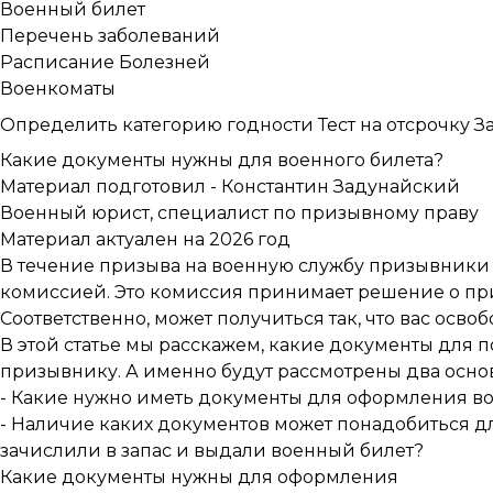
Военный билет
Перечень заболеваний
Расписание Болезней
Военкоматы
Определить категорию годности
Тест на отсрочку
З
Какие документы нужны для военного билета?
Материал подготовил -
Константин Задунайский
Военный юрист, специалист по призывному праву
Материал актуален на 2026 год
В течение призыва на военную службу призывники
комиссией. Это комиссия принимает решение о при
Соответственно, может получиться так, что вас осво
В этой статье мы расскажем, какие документы для
призывнику. А именно будут рассмотрены два осно
- Какие нужно иметь документы для оформления во
- Наличие каких документов может понадобиться дл
зачислили в запас и выдали военный билет?
Какие документы нужны для оформления