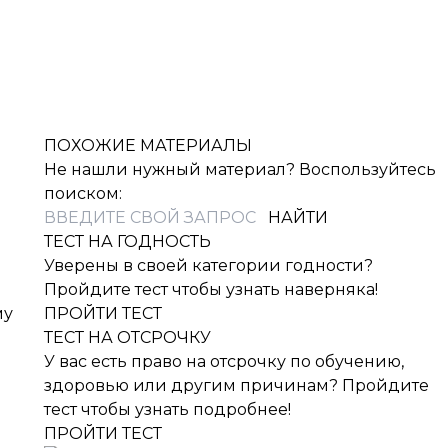
ПОХОЖИЕ МАТЕРИАЛЫ
Не нашли нужный материал? Воспользуйтесь
поиском:
ТЕСТ НА ГОДНОСТЬ
Уверены в своей категории годности?
Пройдите тест чтобы узнать наверняка!
му
ПРОЙТИ ТЕСТ
ТЕСТ НА ОТСРОЧКУ
У вас есть право на отсрочку по обучению,
здоровью или другим причинам? Пройдите
тест чтобы узнать подробнее!
ПРОЙТИ ТЕСТ