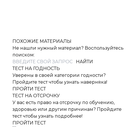
ПОХОЖИЕ МАТЕРИАЛЫ
Не нашли нужный материал? Воспользуйтесь
поиском:
ТЕСТ НА ГОДНОСТЬ
Уверены в своей категории годности?
Пройдите тест чтобы узнать наверняка!
ПРОЙТИ ТЕСТ
ТЕСТ НА ОТСРОЧКУ
У вас есть право на отсрочку по обучению,
здоровью или другим причинам? Пройдите
тест чтобы узнать подробнее!
ПРОЙТИ ТЕСТ