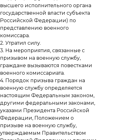
высшего исполнительного органа
государственной власти субъекта
Российской Федерации) по
представлению военного
комиссара.
2. Утратил силу.
3. На мероприятия, связанные с
призывом на военную службу,
граждане вызываются повестками
военного комиссариата.
4.
Порядок призыва
граждан на
военную службу определяется
настоящим Федеральным законом,
другими федеральными законами,
указами Президента Российской
Федерации, Положением о
призыве на военную службу,
утверждаемым Правительством