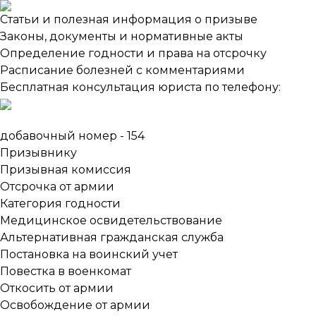
Статьи и полезная информация о призыве
Законы, документы и нормативные акты
Определение годности и права на отсрочку
Расписание болезней с комментариями
Бесплатная консультация юриста по телефону:
добавочный номер - 154
Призывнику
Призывная комиссия
Отсрочка от армии
Категория годности
Медицинское освидетельствование
Альтернативная гражданская служба
Постановка на воинский учет
Повестка в военкомат
Откосить от армии
Освобождение от армии