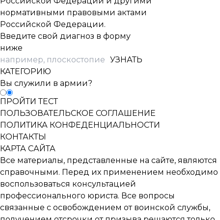
Российской Федерации и другими
нормативными правовыми актами
Российской Федерации.
Введите свой диагноз в форму
ниже
УЗНАТЬ
КАТЕГОРИЮ
Вы служили в армии?
ПРОЙТИ ТЕСТ
ПОЛЬЗОВАТЕЛЬСКОЕ СОГЛАШЕНИЕ
ПОЛИТИКА КОНФЕДЕНЦИАЛЬНОСТИ
КОНТАКТЫ
КАРТА САЙТА
Все материалы, представленные на сайте, являются
справочными. Перед их применением необходимо
воспользоваться консультацией
профессионального юриста. Все вопросы
связанные с освобождением от воинской службы,
получением отсрочки от призыва решаются только