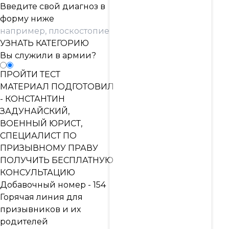
Введите свой диагноз в
форму ниже
УЗНАТЬ КАТЕГОРИЮ
Вы служили в армии?
ПРОЙТИ ТЕСТ
МАТЕРИАЛ ПОДГОТОВИЛ
-
КОНСТАНТИН
ЗАДУНАЙСКИЙ,
ВОЕННЫЙ ЮРИСТ,
СПЕЦИАЛИСТ ПО
ПРИЗЫВНОМУ ПРАВУ
ПОЛУЧИТЬ БЕСПЛАТНУЮ
КОНСУЛЬТАЦИЮ
Добавочный номер - 154
Горячая линия для
призывников и их
родителей