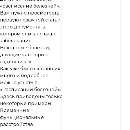
«расписание болезней».
Вам нужно просмотреть
первую графу той статьи
этого документа, в
котором описано ваше
заболевание.
Некоторые болезни,
дающие категорию
годности «Г»
Как уже было сказано их
много и подробнее
можно узнать в
«Расписании болезней».
Здесь приведены только
некоторые примеры.
Временные
функциональные
расстройства: