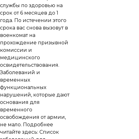
службы по здоровью на
срок от 6 месяцев до 1
года. По истечении этого
срока вас снова вызовут в
военкомат на
прохождение призывной
комиссии и
медицинского
освидетельствования.
Заболеваний и
временных
функциональных
нарушений, которые дают
основания для
временного
освобождения от армии,
не мало. Подробнее
читайте здесь:
Список