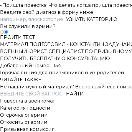
«Пришла повестка! Что делать когда пришла повестк
Введите свой диагноз в форму ниже
УЗНАТЬ КАТЕГОРИЮ
Вы служили в армии?
ПРОЙТИ ТЕСТ
МАТЕРИАЛ ПОДГОТОВИЛ -
КОНСТАНТИН ЗАДУНАЙ
ВОЕННЫЙ ЮРИСТ, СПЕЦИАЛИСТ ПО ПРИЗЫВНОМУ
ПОЛУЧИТЬ БЕСПЛАТНУЮ КОНСУЛЬТАЦИЮ
Добавочный номер - 154
Горячая линия для призывников и их родителей
ЧИТАЙТЕ ТАКЖЕ
Не нашли нужный материал? Воспользуйтесь поиск
Повестка в военкомат
Категория годности
Отсрочка от армии
Откосить от армии
Призывная комиссия