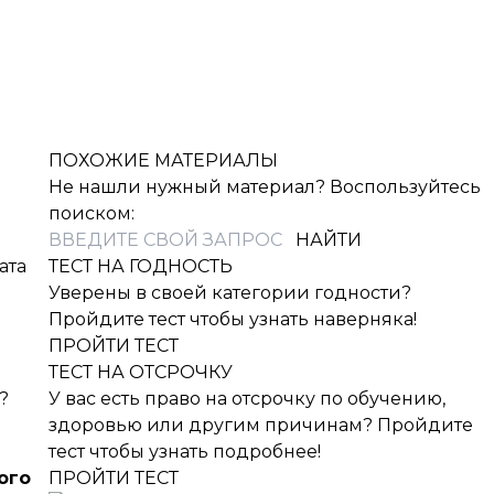
ПОХОЖИЕ МАТЕРИАЛЫ
Не нашли нужный материал? Воспользуйтесь
поиском:
ата
ТЕСТ НА ГОДНОСТЬ
Уверены в своей категории годности?
Пройдите тест чтобы узнать наверняка!
ПРОЙТИ ТЕСТ
ТЕСТ НА ОТСРОЧКУ
?
У вас есть право на отсрочку по обучению,
здоровью или другим причинам? Пройдите
тест чтобы узнать подробнее!
ого
ПРОЙТИ ТЕСТ