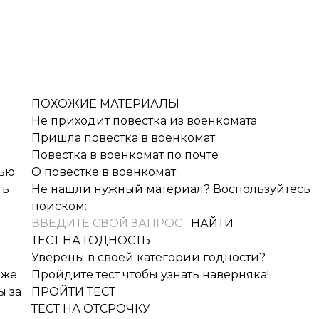
ПОХОЖИЕ МАТЕРИАЛЫ
Не приходит повестка из военкомата
Пришла повестка в военкомат
Повестка в военкомат по почте
щью
О повестке в военкомат
ть
Не нашли нужный материал? Воспользуйтесь
поиском:
ТЕСТ НА ГОДНОСТЬ
Уверены в своей категории годности?
аже
Пройдите тест чтобы узнать наверняка!
ы за
ПРОЙТИ ТЕСТ
ТЕСТ НА ОТСРОЧКУ