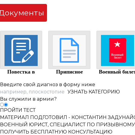
Документы
Повестка в
Приписное
Военный биле
военкомат
свидетельство
Введите свой диагноз в форму ниже
УЗНАТЬ КАТЕГОРИЮ
Вы служили в армии?
ПРОЙТИ ТЕСТ
МАТЕРИАЛ ПОДГОТОВИЛ -
КОНСТАНТИН ЗАДУНАЙ
ВОЕННЫЙ ЮРИСТ, СПЕЦИАЛИСТ ПО ПРИЗЫВНОМУ
ПОЛУЧИТЬ БЕСПЛАТНУЮ КОНСУЛЬТАЦИЮ