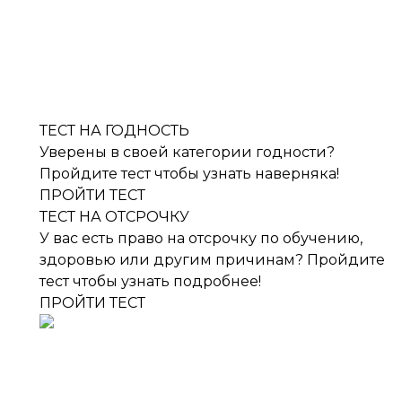
ТЕСТ НА ГОДНОСТЬ
Уверены в своей категории годности?
Пройдите тест чтобы узнать наверняка!
ПРОЙТИ ТЕСТ
ТЕСТ НА ОТСРОЧКУ
У вас есть право на отсрочку по обучению,
здоровью или другим причинам? Пройдите
тест чтобы узнать подробнее!
ПРОЙТИ ТЕСТ