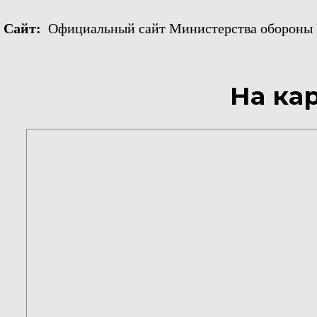
Сайт:
Официальный сайт Министерства обороны Р
На ка