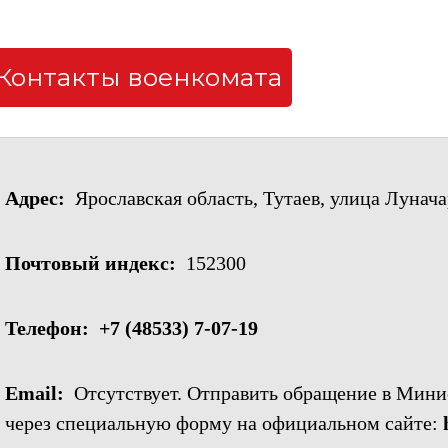
Контакты военкомата
Адрес:
Ярославская область, Тутаев, улица Лунача
Почтовый индекс:
152300
Телефон:
+7 (48533) 7-07-19
Email:
Отсутствует. Отправить обращение в Мини
через специальную форму на официальном сайте: